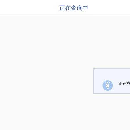
正在查询中
正在