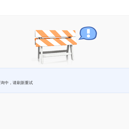
查询中，请刷新重试