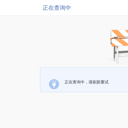
正在查询中
正在查询中，请刷新重试