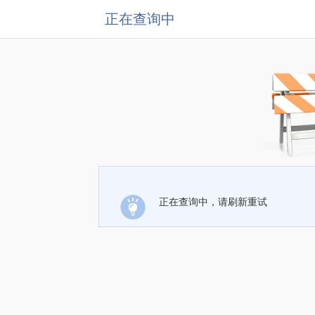
正在查询中
正在查询中，请刷新重试